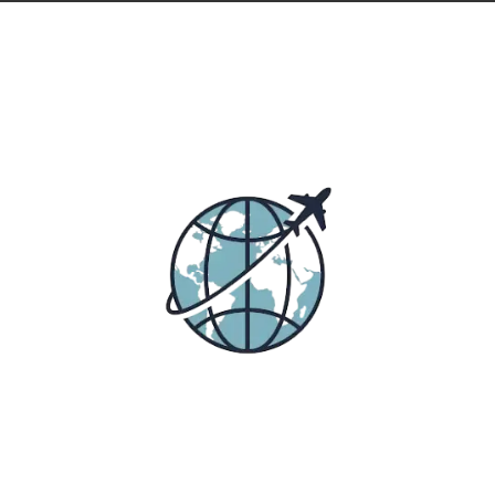
Lompat
ke
konten