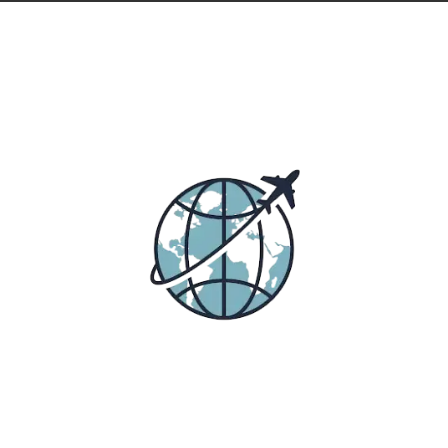
Lompat
ke
konten