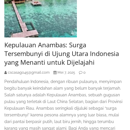
Kepulauan Anambas: Surga
Tersembunyi di Ujung Utara Indonesia
yang Menanti untuk Dijelajahi
cscasag045@gmail.com
0
Mei 7, 2025
Pendahuluan Indonesia, dengan ribuan pulaunya, menyimpan
begitu banyak keindahan alam yang belum banyak terjamah.
Salah satunya adalah Kepulauan Anambas, sebuah gugusan
pulau yang terletak di Laut China Selatan, bagian dari Provinsi
Kepulauan Riau. Anambas seringkali dijuluki sebagai “surga
tersembunyi” karena pesona alamnya yang luar biasa, mulai
dari pantai berpasir putih, laut biru jernih, hingga terumbu
karang yang masih sangat alami. Bagi Anda yang mencari