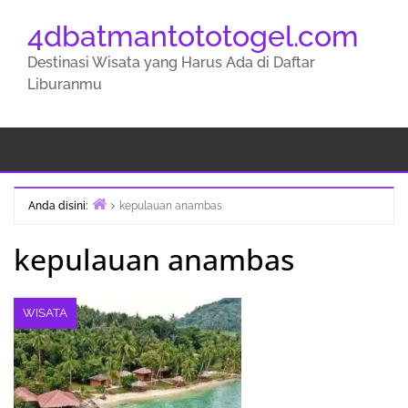
4dbatmantototogel.com
Destinasi Wisata yang Harus Ada di Daftar
Liburanmu
Anda disini:
kepulauan anambas
Beranda
kepulauan anambas
WISATA