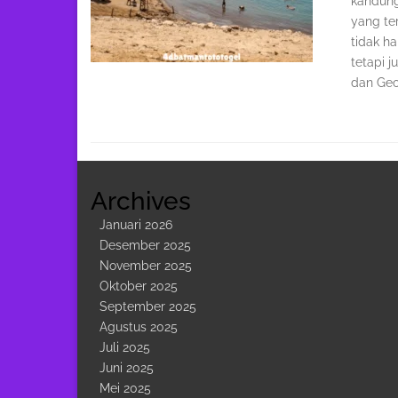
kandung
yang ter
tidak h
tetapi j
dan Geog
Archives
Januari 2026
Desember 2025
November 2025
Oktober 2025
September 2025
Agustus 2025
Juli 2025
Juni 2025
Mei 2025