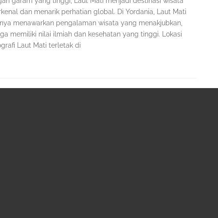
an garam yang tinggi, Laut Mati menjadi destinasi wisata
kenal dan menarik perhatian global. Di Yordania, Laut Mati
anya menawarkan pengalaman wisata yang menakjubkan,
uga memiliki nilai ilmiah dan kesehatan yang tinggi. Lokasi
rafi Laut Mati terletak di