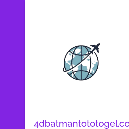
Lompat
ke
konten
4dbatmantototogel.c