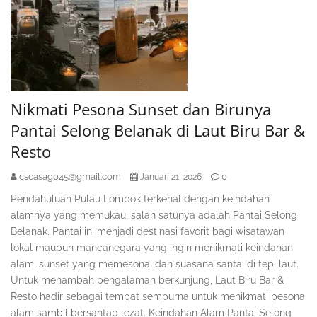
Nikmati Pesona Sunset dan Birunya
Pantai Selong Belanak di Laut Biru Bar &
Resto
cscasag045@gmail.com
0
Januari 21, 2026
Pendahuluan Pulau Lombok terkenal dengan keindahan
alamnya yang memukau, salah satunya adalah Pantai Selong
Belanak. Pantai ini menjadi destinasi favorit bagi wisatawan
lokal maupun mancanegara yang ingin menikmati keindahan
alam, sunset yang memesona, dan suasana santai di tepi laut.
Untuk menambah pengalaman berkunjung, Laut Biru Bar &
Resto hadir sebagai tempat sempurna untuk menikmati pesona
alam sambil bersantap lezat. Keindahan Alam Pantai Selong