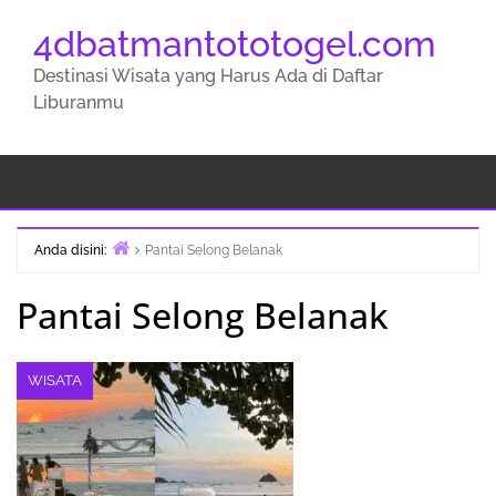
4dbatmantototogel.com
Destinasi Wisata yang Harus Ada di Daftar
Liburanmu
Anda disini:
Pantai Selong Belanak
Beranda
Pantai Selong Belanak
WISATA