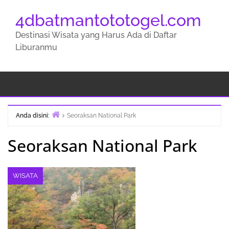
4dbatmantototogel.com
Destinasi Wisata yang Harus Ada di Daftar
Liburanmu
Anda disini:
Seoraksan National Park
Beranda
Seoraksan National Park
WISATA