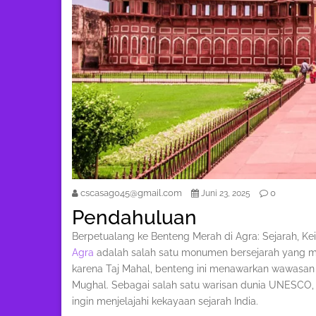
cscasag045@gmail.com
0
Juni 23, 2025
Pendahuluan
Berpetualang ke Benteng Merah di Agra: Sejarah, Kei
Agra
adalah salah satu monumen bersejarah yang mena
karena Taj Mahal, benteng ini menawarkan wawasan
Mughal. Sebagai salah satu warisan dunia UNESCO, 
ingin menjelajahi kekayaan sejarah India.