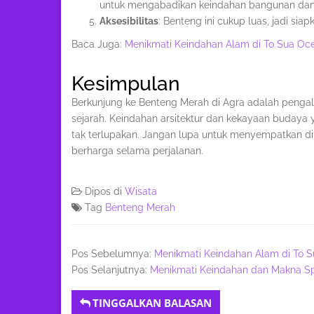
untuk mengabadikan keindahan bangunan dan
Aksesibilitas
: Benteng ini cukup luas, jadi si
Baca Juga:
Menikmati Keindahan Alam di To Sua Oce
Kesimpulan
Berkunjung ke Benteng Merah di Agra adalah pen
sejarah. Keindahan arsitektur dan kekayaan budaya
tak terlupakan. Jangan lupa untuk menyempatkan di
berharga selama perjalanan.
Dipos di
Wisata
Tag
Benteng Merah
Pos Sebelumnya:
Menikmati Keindahan Alam di To S
Pos Selanjutnya:
Menikmati Keindahan dan Makna Spi
TINGGALKAN BALASAN