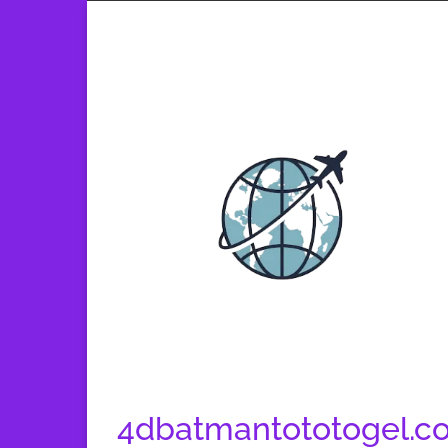
Lompat
ke
konten
4dbatmantototogel.c