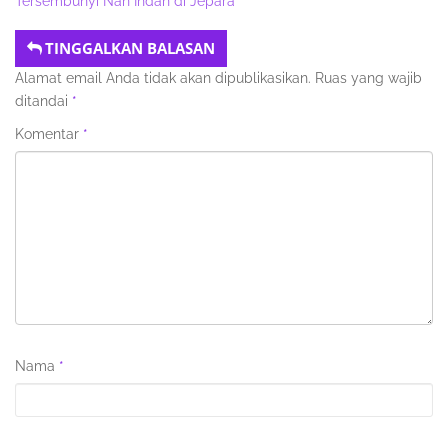
Tersembunyi Nan Indah di Jepara
TINGGALKAN BALASAN
Alamat email Anda tidak akan dipublikasikan.
Ruas yang wajib
ditandai
*
Komentar
*
Nama
*