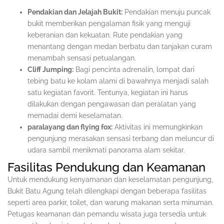
Pendakian dan Jelajah Bukit:
Pendakian menuju puncak
bukit memberikan pengalaman fisik yang menguji
keberanian dan kekuatan. Rute pendakian yang
menantang dengan medan berbatu dan tanjakan curam
menambah sensasi petualangan.
Cliff Jumping:
Bagi pencinta adrenalin, lompat dari
tebing batu ke kolam alami di bawahnya menjadi salah
satu kegiatan favorit. Tentunya, kegiatan ini harus
dilakukan dengan pengawasan dan peralatan yang
memadai demi keselamatan.
paralayang dan flying fox:
Aktivitas ini memungkinkan
pengunjung merasakan sensasi terbang dan meluncur di
udara sambil menikmati panorama alam sekitar.
Fasilitas Pendukung dan Keamanan
Untuk mendukung kenyamanan dan keselamatan pengunjung,
Bukit Batu Agung telah dilengkapi dengan beberapa fasilitas
seperti area parkir, toilet, dan warung makanan serta minuman.
Petugas keamanan dan pemandu wisata juga tersedia untuk