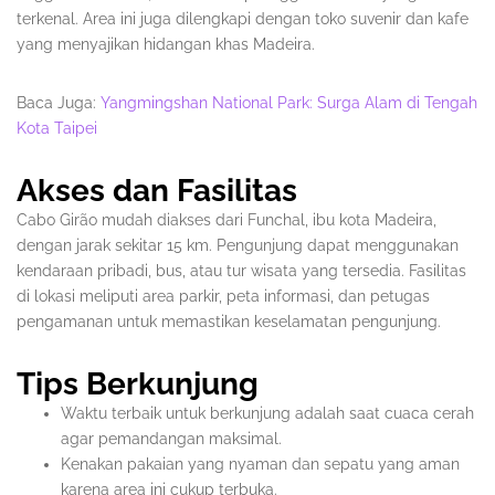
terkenal. Area ini juga dilengkapi dengan toko suvenir dan kafe
yang menyajikan hidangan khas Madeira.
Baca Juga:
Yangmingshan National Park: Surga Alam di Tengah
Kota Taipei
Akses dan Fasilitas
Cabo Girão mudah diakses dari Funchal, ibu kota Madeira,
dengan jarak sekitar 15 km. Pengunjung dapat menggunakan
kendaraan pribadi, bus, atau tur wisata yang tersedia. Fasilitas
di lokasi meliputi area parkir, peta informasi, dan petugas
pengamanan untuk memastikan keselamatan pengunjung.
Tips Berkunjung
Waktu terbaik untuk berkunjung adalah saat cuaca cerah
agar pemandangan maksimal.
Kenakan pakaian yang nyaman dan sepatu yang aman
karena area ini cukup terbuka.