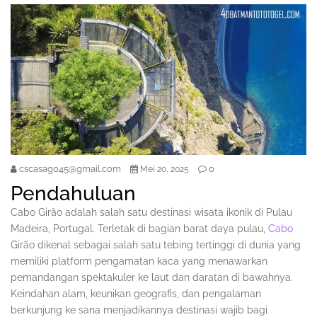
cscasag045@gmail.com
0
Mei 20, 2025
Pendahuluan
Cabo Girão adalah salah satu destinasi wisata ikonik di Pulau
Madeira, Portugal. Terletak di bagian barat daya pulau,
Cabo
Girão dikenal sebagai salah satu tebing tertinggi di dunia yang
memiliki platform pengamatan kaca yang menawarkan
pemandangan spektakuler ke laut dan daratan di bawahnya.
Keindahan alam, keunikan geografis, dan pengalaman
berkunjung ke sana menjadikannya destinasi wajib bagi