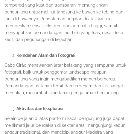
tempered yang kuat dan transparan, memungkinkan
pengunjung untuk melihat langsung ke bawah ke tebing dan
laut di bawahnya. Pengalaman berjalan di atas kaca ini
memberikan sensasi ekstrem dan adrenalin tinggi, sambil
menyuguhkan pemandangan laut biru yang luas, desa-desa
kecil, dan pegunungan di kejauhan.
Keindahan Alam dan Fotografi
Cabo Girão menawarkan latar belakang yang sempurna untuk
fotografi, baik untuk penggemar landscape maupun
pengunjung yang ingin mengabadikan momen berharga.
Pemandangan matahari terbit dan terbenam dari sini sangat
memukau, menambah keindahan pengalaman berkunjung.
Aktivitas dan Eksplorasi
Selain berjalan di atas platform kaca, pengunjung juga dapat
menikmati jalur pendakian di sekitar area, mengunjungi kebun
anggur tradisional, dan mencicipi anggur Madeira yang