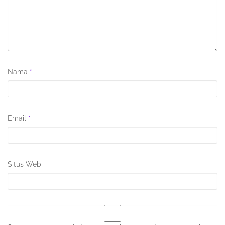
Nama
*
Email
*
Situs Web