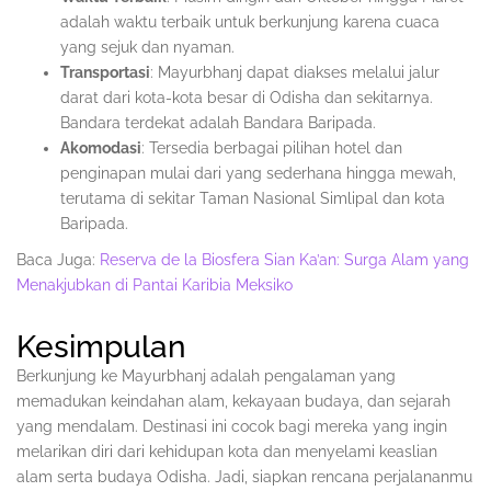
adalah waktu terbaik untuk berkunjung karena cuaca
yang sejuk dan nyaman.
Transportasi
: Mayurbhanj dapat diakses melalui jalur
darat dari kota-kota besar di Odisha dan sekitarnya.
Bandara terdekat adalah Bandara Baripada.
Akomodasi
: Tersedia berbagai pilihan hotel dan
penginapan mulai dari yang sederhana hingga mewah,
terutama di sekitar Taman Nasional Simlipal dan kota
Baripada.
Baca Juga:
Reserva de la Biosfera Sian Ka’an: Surga Alam yang
Menakjubkan di Pantai Karibia Meksiko
Kesimpulan
Berkunjung ke Mayurbhanj adalah pengalaman yang
memadukan keindahan alam, kekayaan budaya, dan sejarah
yang mendalam. Destinasi ini cocok bagi mereka yang ingin
melarikan diri dari kehidupan kota dan menyelami keaslian
alam serta budaya Odisha. Jadi, siapkan rencana perjalananmu