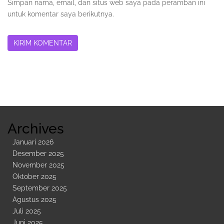
Simpan nama, email, dan situs web saya pada peramban ini
untuk komentar saya berikutnya.
Sidebar
Kedua
Archives
Januari 2026
Desember 2025
November 2025
Oktober 2025
September 2025
Agustus 2025
Juli 2025
Juni 2025