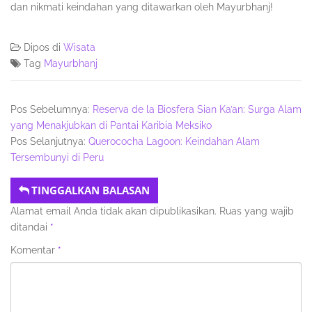
dan nikmati keindahan yang ditawarkan oleh Mayurbhanj!
Dipos di
Wisata
Tag
Mayurbhanj
Pos Sebelumnya:
Reserva de la Biosfera Sian Ka’an: Surga Alam
yang Menakjubkan di Pantai Karibia Meksiko
Pos Selanjutnya:
Querococha Lagoon: Keindahan Alam
Tersembunyi di Peru
TINGGALKAN BALASAN
Alamat email Anda tidak akan dipublikasikan.
Ruas yang wajib
ditandai
*
Komentar
*