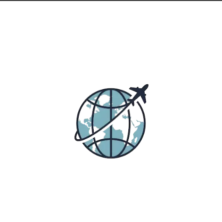
Lompat
ke
konten