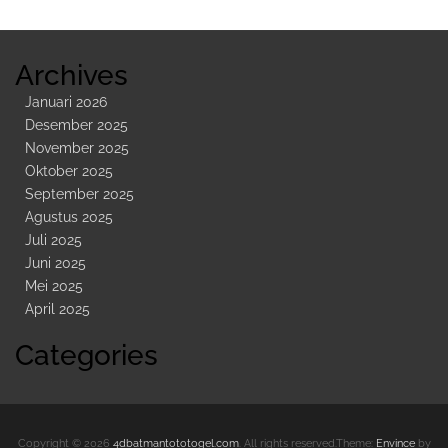
Kedua
Archives
Januari 2026
Desember 2025
November 2025
Oktober 2025
September 2025
Agustus 2025
Juli 2025
Juni 2025
Mei 2025
April 2025
Categories
Copyright © 2026
4dbatmantototogel.com
. All rights reserved.Theme:
Envince
by