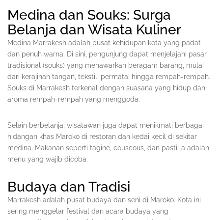
Medina dan Souks: Surga
Belanja dan Wisata Kuliner
Medina Marrakesh adalah pusat kehidupan kota yang padat
dan penuh warna. Di sini, pengunjung dapat menjelajahi pasar
tradisional (souks) yang menawarkan beragam barang, mulai
dari kerajinan tangan, tekstil, permata, hingga rempah-rempah.
Souks di Marrakesh terkenal dengan suasana yang hidup dan
aroma rempah-rempah yang menggoda.
Selain berbelanja, wisatawan juga dapat menikmati berbagai
hidangan khas Maroko di restoran dan kedai kecil di sekitar
medina. Makanan seperti tagine, couscous, dan pastilla adalah
menu yang wajib dicoba.
Budaya dan Tradisi
Marrakesh adalah pusat budaya dan seni di Maroko. Kota ini
sering menggelar festival dan acara budaya yang