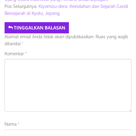
Pos Selanjutnya:
Kiyomizu-dera: Keindahan dan Sejarah Candi
Bersejarah di Kyoto, Jepang
TINGGALKAN BALASAN
Alamat email Anda tidak akan dipublikasikan.
Ruas yang wajib
ditandai
*
Komentar
*
Nama
*