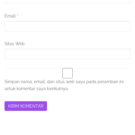
Email
*
Situs Web
Simpan nama, email, dan situs web saya pada peramban ini
untuk komentar saya berikutnya.
Sidebar