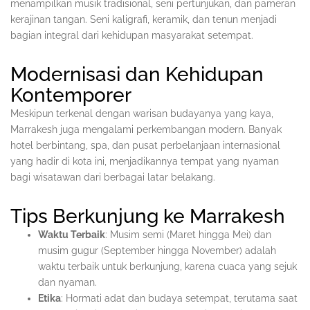
menampilkan musik tradisional, seni pertunjukan, dan pameran
kerajinan tangan. Seni kaligrafi, keramik, dan tenun menjadi
bagian integral dari kehidupan masyarakat setempat.
Modernisasi dan Kehidupan
Kontemporer
Meskipun terkenal dengan warisan budayanya yang kaya,
Marrakesh juga mengalami perkembangan modern. Banyak
hotel berbintang, spa, dan pusat perbelanjaan internasional
yang hadir di kota ini, menjadikannya tempat yang nyaman
bagi wisatawan dari berbagai latar belakang.
Tips Berkunjung ke Marrakesh
Waktu Terbaik
: Musim semi (Maret hingga Mei) dan
musim gugur (September hingga November) adalah
waktu terbaik untuk berkunjung, karena cuaca yang sejuk
dan nyaman.
Etika
: Hormati adat dan budaya setempat, terutama saat