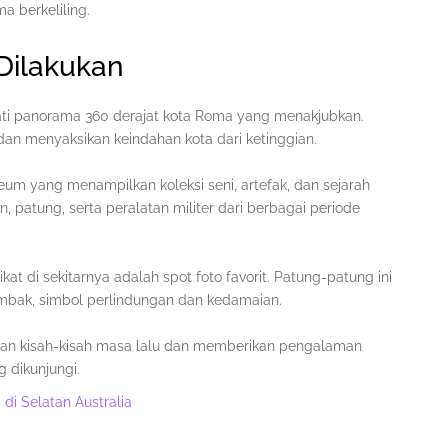
 berkeliling.
 Dilakukan
ati panorama 360 derajat kota Roma yang menakjubkan.
an menyaksikan keindahan kota dari ketinggian.
eum yang menampilkan koleksi seni, artefak, dan sejarah
, patung, serta peralatan militer dari berbagai periode
t di sekitarnya adalah spot foto favorit. Patung-patung ini
ak, simbol perlindungan dan kedamaian.
n kisah-kisah masa lalu dan memberikan pengalaman
 dikunjungi.
di Selatan Australia