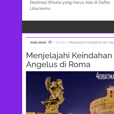
Destinasi Wisata yang Harus Ada di Daftar
Liburanmu
Anda disini:
Wisata
Menjelajahi Keindahan dan Seja
Beranda
Menjelajahi Keindahan d
Angelus di Roma