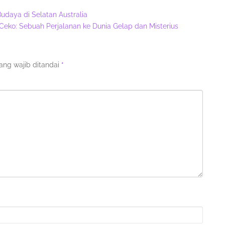
udaya di Selatan Australia
Ceko: Sebuah Perjalanan ke Dunia Gelap dan Misterius
ang wajib ditandai
*