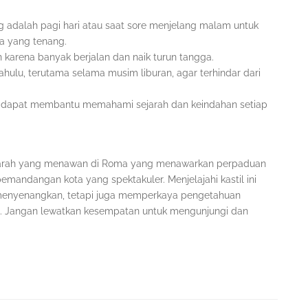
ng adalah pagi hari atau saat sore menjelang malam untuk
a yang tenang.
 karena banyak berjalan dan naik turun tangga.
dahulu, terutama selama musim liburan, agar terhindar dari
 dapat membantu memahami sejarah dan keindahan setiap
rsejarah yang menawan di Roma yang menawarkan perpaduan
pemandangan kota yang spektakuler. Menjelajahi kastil ini
menyenangkan, tetapi juga memperkaya pengetahuan
. Jangan lewatkan kesempatan untuk mengunjungi dan