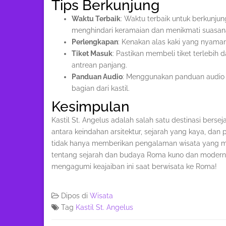
Tips Berkunjung
Waktu Terbaik
: Waktu terbaik untuk berkunju
menghindari keramaian dan menikmati suasan
Perlengkapan
: Kenakan alas kaki yang nyaman
Tiket Masuk
: Pastikan membeli tiket terlebih 
antrean panjang.
Panduan Audio
: Menggunakan panduan audio
bagian dari kastil.
Kesimpulan
Kastil St. Angelus adalah salah satu destinasi be
antara keindahan arsitektur, sejarah yang kaya, dan 
tidak hanya memberikan pengalaman wisata yang 
tentang sejarah dan budaya Roma kuno dan modern
mengagumi keajaiban ini saat berwisata ke Roma!
Dipos di
Wisata
Tag
Kastil St. Angelus