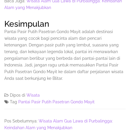
Baca Juga:
Wisata Alam Gua Lawa di Purbalingga: Keindahan
Alam yang Menakjubkan
Kesimpulan
Pantai Pasir Putih Pasetran Gondo Mayit adalah destinasi
wisata yang cocok bagi pencinta alam dan pencari
ketenangan. Dengan pasir putih yang lembut, suasana yang
tenang, dan kekayaan legenda lokal, pantai ini menawarkan
pengalaman berlibur yang berbeda dari pantai-pantai lain di
Indonesia. Jadi, jangan ragu untuk memasukkan Pantai Pasir
Putih Pasetran Gondo Mayit ke dalam daftar perjalanan wisata
Anda saat berkunjung ke Blitar.
Dipos di
Wisata
Tag
Pantai Pasir Putih Pasetran Gondo Mayit
Pos Sebelumnya:
Wisata Alam Gua Lawa di Purbalingga:
Keindahan Alam yang Menakjubkan