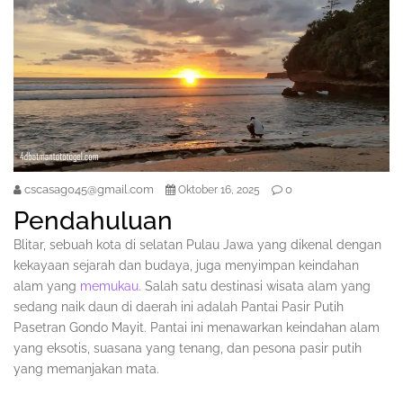
cscasag045@gmail.com
0
Oktober 16, 2025
Pendahuluan
Blitar, sebuah kota di selatan Pulau Jawa yang dikenal dengan
kekayaan sejarah dan budaya, juga menyimpan keindahan
alam yang
memukau
. Salah satu destinasi wisata alam yang
sedang naik daun di daerah ini adalah Pantai Pasir Putih
Pasetran Gondo Mayit. Pantai ini menawarkan keindahan alam
yang eksotis, suasana yang tenang, dan pesona pasir putih
yang memanjakan mata.