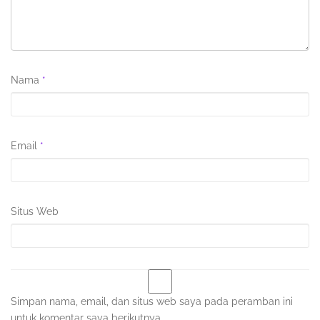
Nama
*
Email
*
Situs Web
Simpan nama, email, dan situs web saya pada peramban ini
untuk komentar saya berikutnya.