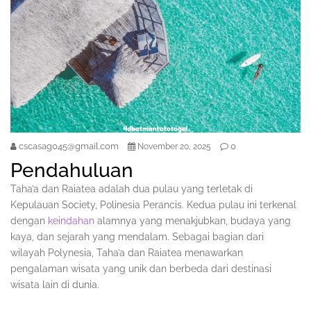
cscasag045@gmail.com
0
November 20, 2025
Pendahuluan
Taha’a dan Raiatea adalah dua pulau yang terletak di
Kepulauan Society, Polinesia Perancis. Kedua pulau ini terkenal
dengan
keindahan
alamnya yang menakjubkan, budaya yang
kaya, dan sejarah yang mendalam. Sebagai bagian dari
wilayah Polynesia, Taha’a dan Raiatea menawarkan
pengalaman wisata yang unik dan berbeda dari destinasi
wisata lain di dunia.