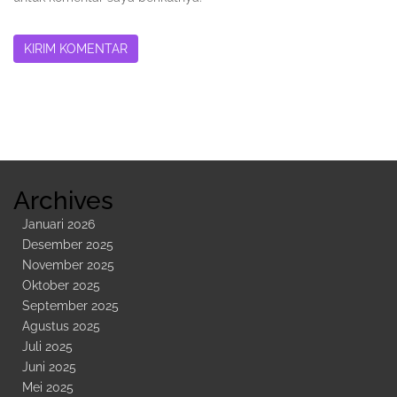
Sidebar
Kedua
Archives
Januari 2026
Desember 2025
November 2025
Oktober 2025
September 2025
Agustus 2025
Juli 2025
Juni 2025
Mei 2025