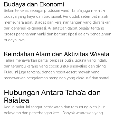
Budaya dan Ekonomi
Selain terkenal sebagai produsen vanili, Taha’a juga memiliki
budaya yang kaya dan tradisional. Penduduk setempat masih
memelihara adat istiadat dan kerajinan tangan yang diwariskan
dari generasi ke generasi. Wisatawan dapat belajar tentang
proses penanaman vanili dan berpartisipasi dalam pengalaman
budaya lokal.
Keindahan Alam dan Aktivitas Wisata
Taha’a menawarkan pantai berpasir putih, laguna yang indah,
dan terumbu karang yang cocok untuk snorkeling dan diving.
Pulau ini juga terkenal dengan resort-resort mewah yang
menawarkan pengalaman menginap yang eksklusif dan santai.
Hubungan Antara Taha’a dan
Raiatea
Kedua pulau ini sangat berdekatan dan terhubung oleh jalur
pelayaran dan penerbangan kecil. Banyak wisatawan yang