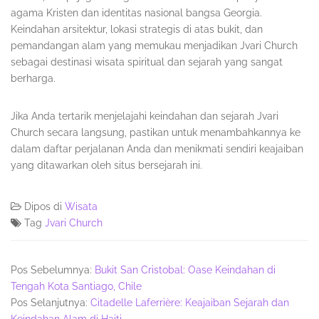
agama Kristen dan identitas nasional bangsa Georgia.
Keindahan arsitektur, lokasi strategis di atas bukit, dan
pemandangan alam yang memukau menjadikan Jvari Church
sebagai destinasi wisata spiritual dan sejarah yang sangat
berharga.
Jika Anda tertarik menjelajahi keindahan dan sejarah Jvari
Church secara langsung, pastikan untuk menambahkannya ke
dalam daftar perjalanan Anda dan menikmati sendiri keajaiban
yang ditawarkan oleh situs bersejarah ini.
Dipos di
Wisata
Tag
Jvari Church
Pos Sebelumnya:
Bukit San Cristobal: Oase Keindahan di
Tengah Kota Santiago, Chile
Pos Selanjutnya:
Citadelle Laferrière: Keajaiban Sejarah dan
Keindahan Alam di Haiti